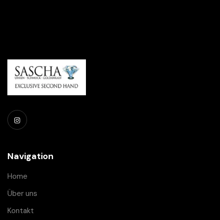
Navigation
Home
Über uns
Kontakt