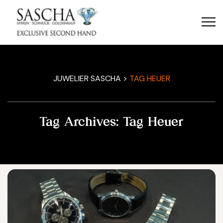
JUWELIER SASCHA
>
TAG HEUER
Tag Archives:
Tag Heuer