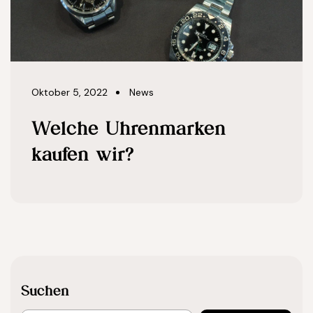
Oktober 5, 2022
News
Welche Uhrenmarken
kaufen wir?
Suchen