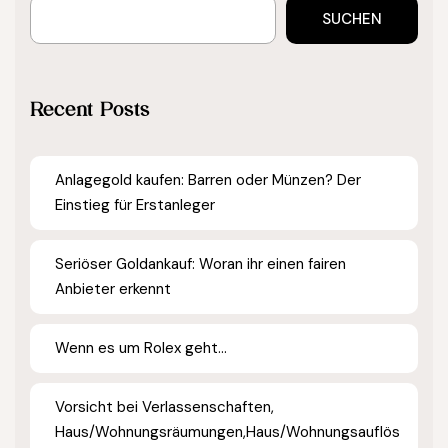
SUCHEN
Recent Posts
Anlagegold kaufen: Barren oder Münzen? Der
Einstieg für Erstanleger
Seriöser Goldankauf: Woran ihr einen fairen
Anbieter erkennt
Wenn es um Rolex geht…
Vorsicht bei Verlassenschaften,
Haus/Wohnungsräumungen,Haus/Wohnungsauflös