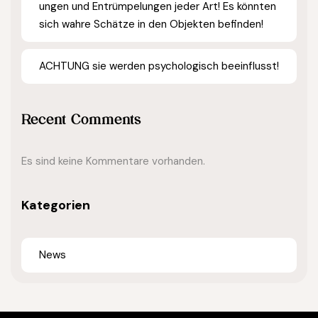
ungen und Entrümpelungen jeder Art! Es könnten
sich wahre Schätze in den Objekten befinden!
ACHTUNG sie werden psychologisch beeinflusst!
Recent Comments
Es sind keine Kommentare vorhanden.
Kategorien
News