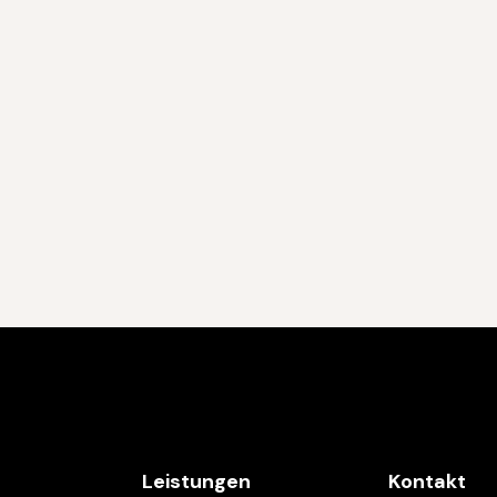
n
Leistungen
Kontakt