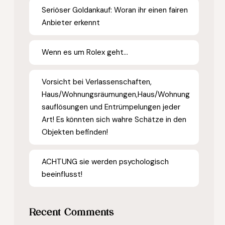
Seriöser Goldankauf: Woran ihr einen fairen
Anbieter erkennt
Wenn es um Rolex geht…
Vorsicht bei Verlassenschaften,
Haus/Wohnungsräumungen,Haus/Wohnung
sauflösungen und Entrümpelungen jeder
Art! Es könnten sich wahre Schätze in den
Objekten befinden!
ACHTUNG sie werden psychologisch
beeinflusst!
Recent Comments