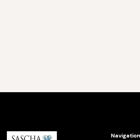
Navigatio