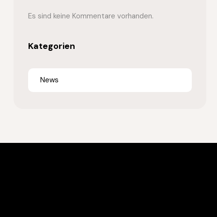
Es sind keine Kommentare vorhanden.
Kategorien
News