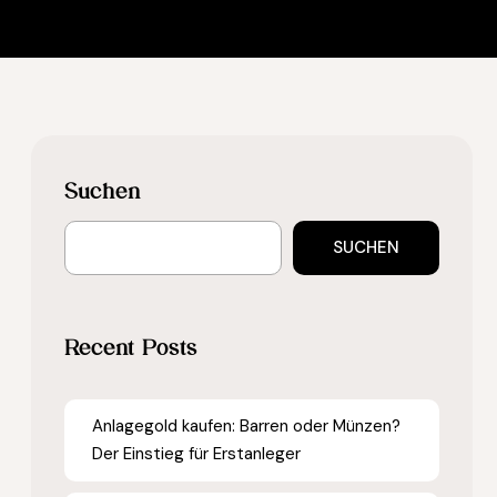
Suchen
SUCHEN
Recent Posts
Anlagegold kaufen: Barren oder Münzen?
Der Einstieg für Erstanleger