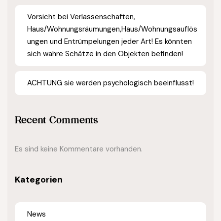
Vorsicht bei Verlassenschaften,
Haus/Wohnungsräumungen,Haus/Wohnungsauflös
ungen und Entrümpelungen jeder Art! Es könnten
sich wahre Schätze in den Objekten befinden!
ACHTUNG sie werden psychologisch beeinflusst!
Recent Comments
Es sind keine Kommentare vorhanden.
Kategorien
News