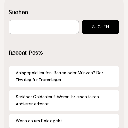
Suchen
SUCHEN
Recent Posts
Anlagegold kaufen: Barren oder Münzen? Der
Einstieg für Erstanleger
Seriöser Goldankauf: Woran ihr einen fairen
Anbieter erkennt
Wenn es um Rolex geht…