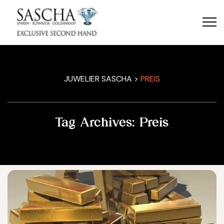
JUWELIER SASCHA
>
PREIS
Tag Archives:
Preis