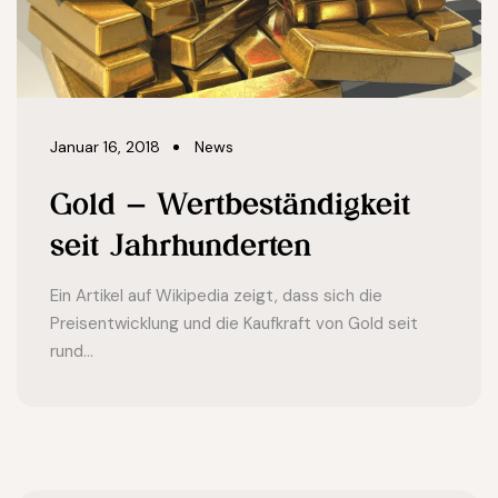
Januar 16, 2018
News
Gold – Wertbeständigkeit
seit Jahrhunderten
Ein Artikel auf Wikipedia zeigt, dass sich die
Preisentwicklung und die Kaufkraft von Gold seit
rund...