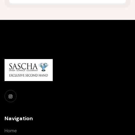
Navigation
Home