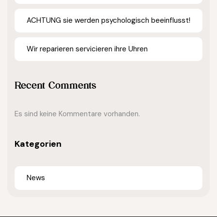
ACHTUNG sie werden psychologisch beeinflusst!
Wir reparieren servicieren ihre Uhren
Recent Comments
Es sind keine Kommentare vorhanden.
Kategorien
News