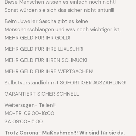
Diese Menschen wissen es einfach noch nicht!
Sonst würden sie sich das sicher nicht antun!!!
Beim Juwelier Sascha gibt es keine
Menschenschlangen und was noch wichtiger ist,
MEHR GELD FÜR IHR GOLD!
MEHR GELD FÜR IHRE LUXUSUHR!
MEHR GELD FÜR IHREN SCHMUCK!
MEHR GELD FÜR IHRE WERTSACHEN!
Selbstverständlich mit SOFORTIGER AUSZAHLUNG!
GARANTIERT SICHER SCHNELL
Weitersagen- Teilen!!!
MO-FR: 09:00-18:00
SA 09:00-15:00
Trotz Corona- Maßnahmen!!! Wir sind für sie da,