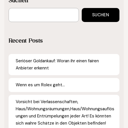
Suchen
SUCHEN
Recent Posts
Seriöser Goldankauf: Woran ihr einen fairen
Anbieter erkennt
Wenn es um Rolex geht…
Vorsicht bei Verlassenschaften,
Haus/Wohnungsräumungen,Haus/Wohnungsauflös
ungen und Entrümpelungen jeder Art! Es könnten
sich wahre Schätze in den Objekten befinden!