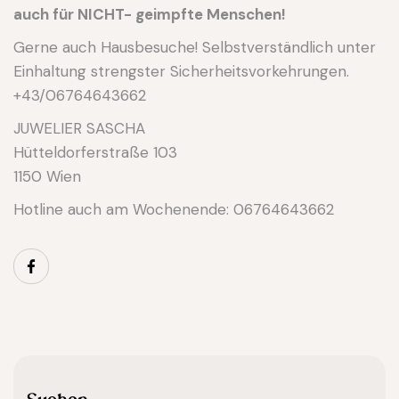
auch für NICHT- geimpfte Menschen!
Gerne auch Hausbesuche! Selbstverständlich unter
Einhaltung strengster Sicherheitsvorkehrungen.
+43/06764643662
JUWELIER SASCHA
Hütteldorferstraße 103
1150 Wien
Hotline auch am Wochenende: 06764643662