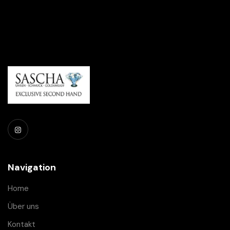
Navigation
Home
Über uns
Kontakt