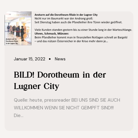
Januar 15, 2022
News
BILD! Dorotheum in der
Lugner City
Quelle: heute, pressreader BEI UNS SIND SIE AUCH
WILLKOMMEN WENN SIE NICHT GEIMPFT SIND!!!
Die...