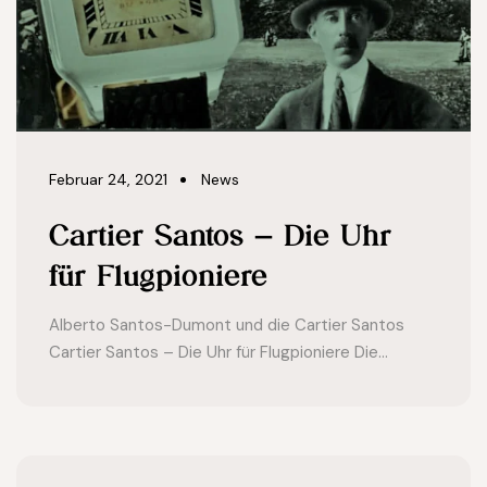
Februar 24, 2021
News
Cartier Santos – Die Uhr
für Flugpioniere
Alberto Santos-Dumont und die Cartier Santos
Cartier Santos – Die Uhr für Flugpioniere Die...