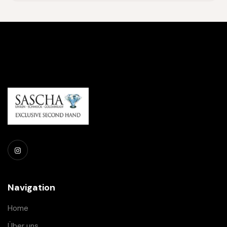
Navigation
Home
Über uns