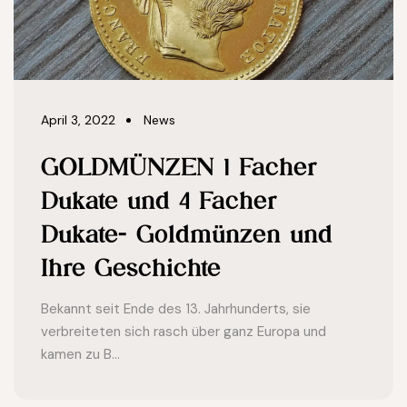
April 3, 2022
News
GOLDMÜNZEN 1 Facher
Dukate und 4 Facher
Dukate- Goldmünzen und
Ihre Geschichte
Bekannt seit Ende des 13. Jahrhunderts, sie
verbreiteten sich rasch über ganz Europa und
kamen zu B...