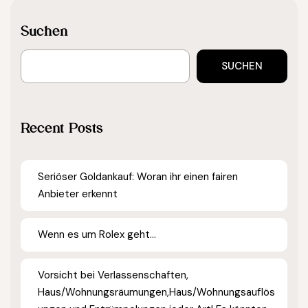
Suchen
SUCHEN
Recent Posts
Seriöser Goldankauf: Woran ihr einen fairen
Anbieter erkennt
Wenn es um Rolex geht…
Vorsicht bei Verlassenschaften,
Haus/Wohnungsräumungen,Haus/Wohnungsauflös