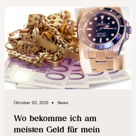
Oktober 20, 2021
News
Wo bekomme ich am
meisten Geld für mein