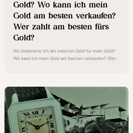
Gold? Wo kann ich mein
Gold am besten verkaufen?
Wer zahlt am besten fürs
Gold?
Wo bekomme ich am meisten Geld für mein Gold?
Wo kann ich mein Gold am besten verkaufen? Wer...