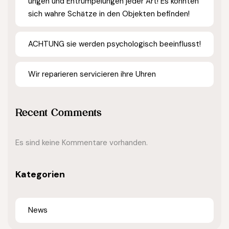
ungen und Entrümpelungen jeder Art! Es könnten
sich wahre Schätze in den Objekten befinden!
ACHTUNG sie werden psychologisch beeinflusst!
Wir reparieren servicieren ihre Uhren
Recent Comments
Es sind keine Kommentare vorhanden.
Kategorien
News